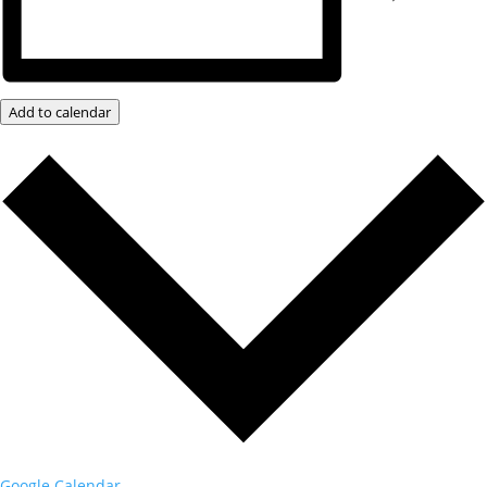
Add to calendar
Google Calendar